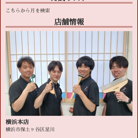
店舗情報
横浜本店
横浜市保土ヶ谷区星川