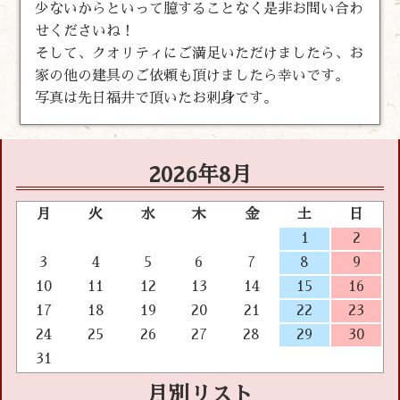
少ないからといって臆することなく是非お問い合わ
せくださいね！
そして、クオリティにご満足いただけましたら、お
家の他の建具のご依頼も頂けましたら幸いです。
写真は先日福井で頂いたお刺身です。
2026年8月
月
火
水
木
金
土
日
1
2
3
4
5
6
7
8
9
10
11
12
13
14
15
16
17
18
19
20
21
22
23
24
25
26
27
28
29
30
31
月別リスト