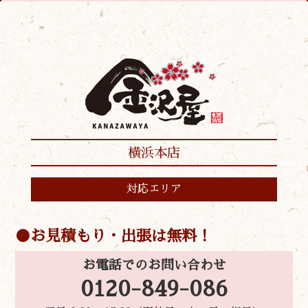
横浜本店
対応エリア
お見積もり・出張は無料！
お電話でのお問い合わせ
0120-849-086